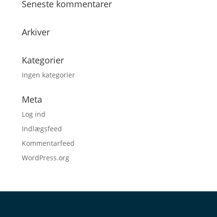
Seneste kommentarer
Arkiver
Kategorier
Ingen kategorier
Meta
Log ind
Indlægsfeed
Kommentarfeed
WordPress.org