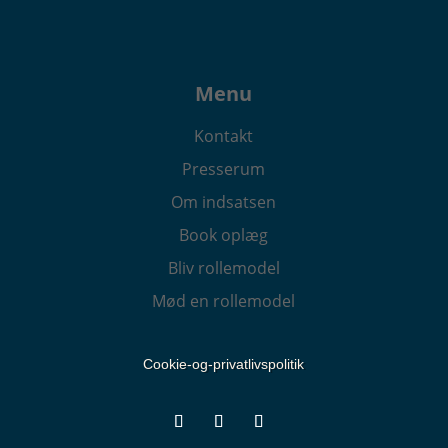
Menu
Kontakt
Presserum
Om indsatsen
Book oplæg
Bliv rollemodel
Mød en rollemodel
Cookie-og-privatlivspolitik