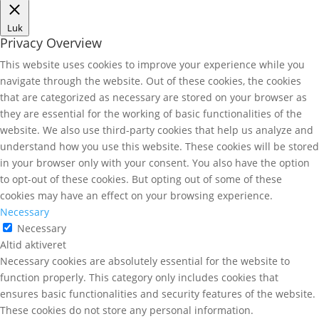
Luk
Privacy Overview
This website uses cookies to improve your experience while you
navigate through the website. Out of these cookies, the cookies
that are categorized as necessary are stored on your browser as
they are essential for the working of basic functionalities of the
website. We also use third-party cookies that help us analyze and
understand how you use this website. These cookies will be stored
in your browser only with your consent. You also have the option
to opt-out of these cookies. But opting out of some of these
cookies may have an effect on your browsing experience.
Necessary
Necessary
Altid aktiveret
Necessary cookies are absolutely essential for the website to
function properly. This category only includes cookies that
ensures basic functionalities and security features of the website.
These cookies do not store any personal information.