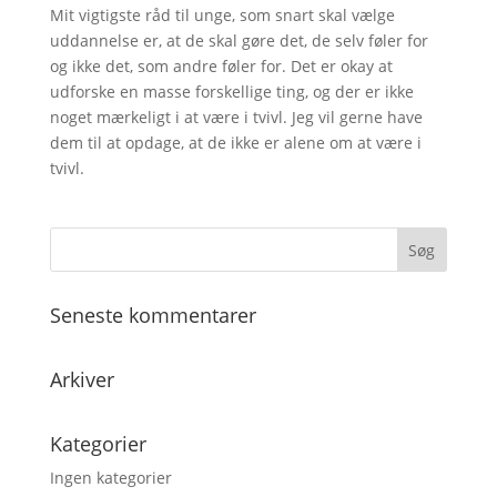
Mit vigtigste råd til unge, som snart skal vælge
uddannelse er, at de skal gøre det, de selv føler for
og ikke det, som andre føler for. Det er okay at
udforske en masse forskellige ting, og der er ikke
noget mærkeligt i at være i tvivl. Jeg vil gerne have
dem til at opdage, at de ikke er alene om at være i
tvivl.
Seneste kommentarer
Arkiver
Kategorier
Ingen kategorier