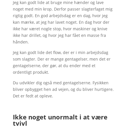
Jeg kan godt lide at bruge mine hænder og lave
noget med min krop. Derfor passer slagterfaget mig
rigtig godt. En god arbejdsdag er en dag, hvor jeg
kan mærke, at jeg har lavet noget. En dag hvor der
ikke har været nogle stop, hvor maskiner og knive
ikke har drillet, og hvor jeg har fået en masse fra
hånden.
Jeg kan godt lide det flow, der er i min arbejdsdag
som slagter. Der er mange gentagelser, men det er
gentagelserne, der gør, at du ender med et
ordentligt produkt.
Du udvikler dig også med gentagelserne. Fysikken
bliver opbygget hen ad vejen, og du bliver hurtigere.
Det er fedt at opleve.
Ikke noget unormalt i at være
tvivl