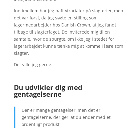
Ind imellem har jeg haft vikariater på slagterier, men
det var først, da jeg søgte en stilling som
lagermedarbejder hos Danish Crown, at jeg fandt
tilbage til slagterfaget. De inviterede mig til en
samtale, hvor de spurgte, om ikke jeg i stedet for
lagerarbejdet kunne tænke mig at komme i lære som
slagter.
Det ville jeg gerne.
Du udvikler dig med
gentagelserne
Der er mange gentagelser, men det er
gentagelserne, der gør, at du ender med et
ordentligt produkt.